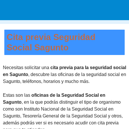
Cita previa Seguridad
Social Sagunto
Necesitas solicitar una
cita previa para la seguridad social
en Sagunto
, descubre las oficinas de la seguridad social en
Sagunto, teléfonos, horarios y mucho más.
Estas son las
oficinas de la Seguridad Social en
Sagunto
, en la que podrás distinguir el tipo de organismo
como son Instituto Nacional de la Seguridad Social en
Sagunto, Tesorería General de la Seguridad Social y otros,
además podrás ver si es necesario acudir con cita previa