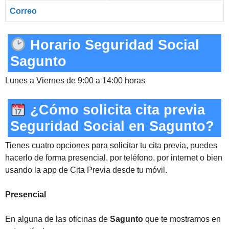
Correo
Horario Seguridad Social
Sagunto
Lunes a Viernes de 9:00 a 14:00 horas
¿Cómo solicita cita previa
Seguridad Social en Sagunto?
Tienes cuatro opciones para solicitar tu cita previa, puedes
hacerlo de forma presencial, por teléfono, por internet o bien
usando la app de Cita Previa desde tu móvil.
Presencial
En alguna de las oficinas de
Sagunto
que te mostramos en