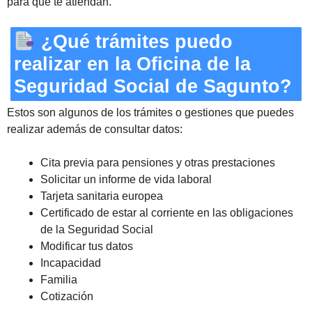
para que te atiendan.
¿Qué trámites puedo
realizar en la Oficina de la
Seguridad Social de Sagunto?
Estos son algunos de los trámites o gestiones que puedes
realizar además de consultar datos:
Cita previa para pensiones y otras prestaciones
Solicitar un informe de vida laboral
Tarjeta sanitaria europea
Certificado de estar al corriente en las obligaciones
de la Seguridad Social
Modificar tus datos
Incapacidad
Familia
Cotización