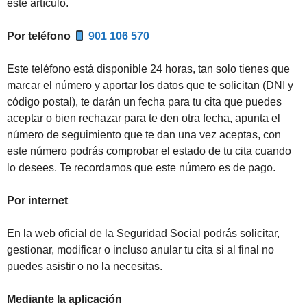
este artículo.
Por teléfono
901 106 570
Este teléfono está disponible 24 horas, tan solo tienes que
marcar el número y aportar los datos que te solicitan (DNI y
código postal), te darán un fecha para tu cita que puedes
aceptar o bien rechazar para te den otra fecha, apunta el
número de seguimiento que te dan una vez aceptas, con
este número podrás comprobar el estado de tu cita cuando
lo desees. Te recordamos que este número es de pago.
Por internet
En la web oficial de la Seguridad Social podrás solicitar,
gestionar, modificar o incluso anular tu cita si al final no
puedes asistir o no la necesitas.
Mediante la aplicación