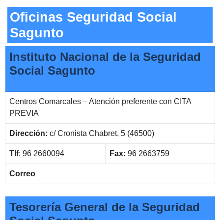
Oficinas Seguridad Social
Sagunto
Instituto Nacional de la Seguridad
Social Sagunto
Centros Comarcales – Atención preferente con CITA
PREVIA
Dirección:
c/ Cronista Chabret, 5 (46500)
Tlf
: 96 2660094
Fax:
96 2663759
Correo
Tesorería General de la Seguridad