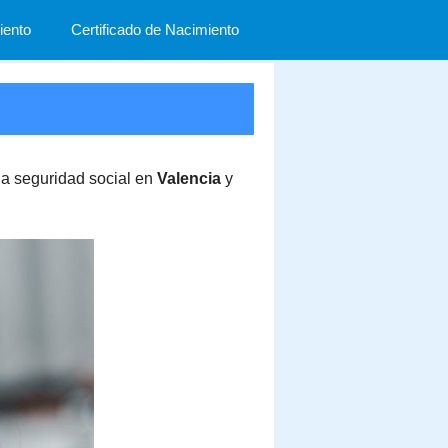
ento
Certificado de Nacimiento
 la seguridad social en
Valencia
y