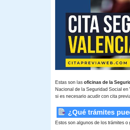
Estas son las
oficinas de la Seguri
Nacional de la Seguridad Social en
si es necesario acudir con cita previ
¿Qué trámites puedo
Estos son algunos de los trámites o