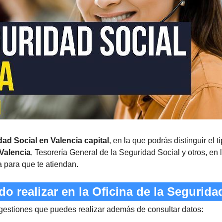
dad Social en Valencia capital
, en la que podrás distinguir el 
Valencia
, Tesorería General de la Seguridad Social y otros, en
a para que te atiendan.
 realizar en la Oficina de la Segurida
 gestiones que puedes realizar además de consultar datos: