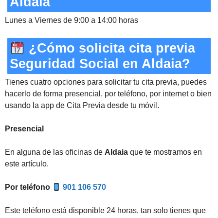
Aldaia
Lunes a Viernes de 9:00 a 14:00 horas
¿Cómo solicita cita previa
Seguridad Social en Aldaia?
Tienes cuatro opciones para solicitar tu cita previa, puedes
hacerlo de forma presencial, por teléfono, por internet o bien
usando la app de Cita Previa desde tu móvil.
Presencial
En alguna de las oficinas de
Aldaia
que te mostramos en
este artículo.
Por teléfono
901 106 570
Este teléfono está disponible 24 horas, tan solo tienes que