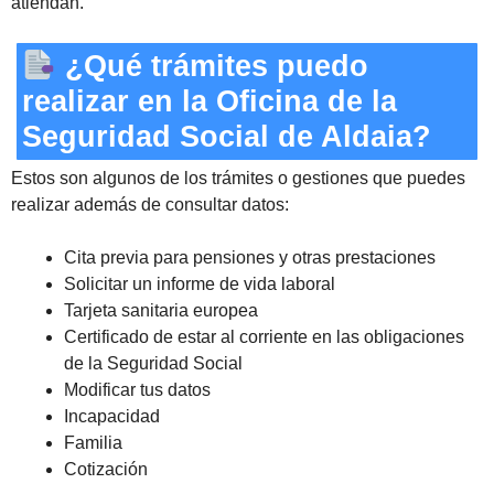
atiendan.
¿Qué trámites puedo
realizar en la Oficina de la
Seguridad Social de Aldaia?
Estos son algunos de los trámites o gestiones que puedes
realizar además de consultar datos:
Cita previa para pensiones y otras prestaciones
Solicitar un informe de vida laboral
Tarjeta sanitaria europea
Certificado de estar al corriente en las obligaciones
de la Seguridad Social
Modificar tus datos
Incapacidad
Familia
Cotización