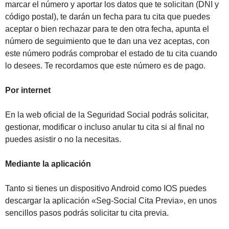
marcar el número y aportar los datos que te solicitan (DNI y
código postal), te darán un fecha para tu cita que puedes
aceptar o bien rechazar para te den otra fecha, apunta el
número de seguimiento que te dan una vez aceptas, con
este número podrás comprobar el estado de tu cita cuando
lo desees. Te recordamos que este número es de pago.
Por internet
En la web oficial de la Seguridad Social podrás solicitar,
gestionar, modificar o incluso anular tu cita si al final no
puedes asistir o no la necesitas.
Mediante la aplicación
Tanto si tienes un dispositivo Android como IOS puedes
descargar la aplicación «Seg-Social Cita Previa», en unos
sencillos pasos podrás solicitar tu cita previa.