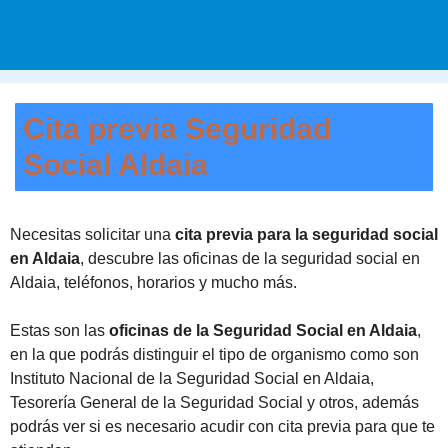
Cita previa Seguridad
Social Aldaia
Necesitas solicitar una
cita previa para la seguridad social
en Aldaia
, descubre las oficinas de la seguridad social en
Aldaia, teléfonos, horarios y mucho más.
Estas son las
oficinas de la Seguridad Social en Aldaia
,
en la que podrás distinguir el tipo de organismo como son
Instituto Nacional de la Seguridad Social en Aldaia,
Tesorería General de la Seguridad Social y otros, además
podrás ver si es necesario acudir con cita previa para que te