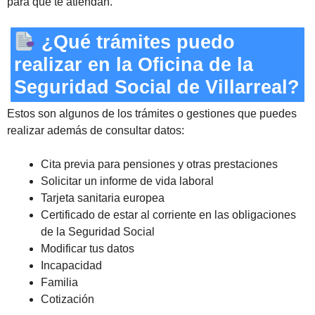
para que te atiendan.
¿Qué trámites puedo
realizar en la Oficina de la
Seguridad Social de Villarreal?
Estos son algunos de los trámites o gestiones que puedes
realizar además de consultar datos:
Cita previa para pensiones y otras prestaciones
Solicitar un informe de vida laboral
Tarjeta sanitaria europea
Certificado de estar al corriente en las obligaciones
de la Seguridad Social
Modificar tus datos
Incapacidad
Familia
Cotización