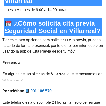
Villarreal
Lunes a Viernes de 9:00 a 14:00 horas
¿Cómo solicita cita previa
Seguridad Social en Villarreal?
Tienes cuatro opciones para solicitar tu cita previa, puedes
hacerlo de forma presencial, por teléfono, por internet o bien
usando la app de Cita Previa desde tu móvil.
Presencial
En alguna de las oficinas de
Villarreal
que te mostramos en
este artículo.
Por teléfono
901 106 570
Este teléfono está disponible 24 horas, tan solo tienes que