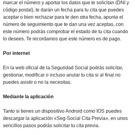
marcar el número y aportar los datos que te solicitan (DNI y
código postal), te darán un fecha para tu cita que puedes
aceptar o bien rechazar para te den otra fecha, apunta el
número de seguimiento que te dan una vez aceptas, con
este número podrás comprobar el estado de tu cita cuando
lo desees. Te recordamos que este número es de pago.
Por internet
En la web oficial de la Seguridad Social podrás solicitar,
gestionar, modificar o incluso anular tu cita si al final no
puedes asistir o no la necesitas.
Mediante la aplicación
Tanto si tienes un dispositivo Android como IOS puedes
descargar la aplicación «Seg-Social Cita Previa», en unos
sencillos pasos podrás solicitar tu cita previa.