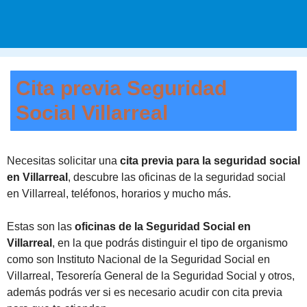
Cita previa Seguridad
Social Villarreal
Necesitas solicitar una
cita previa para la seguridad social
en Villarreal
, descubre las oficinas de la seguridad social
en Villarreal, teléfonos, horarios y mucho más.
Estas son las
oficinas de la Seguridad Social en
Villarreal
, en la que podrás distinguir el tipo de organismo
como son Instituto Nacional de la Seguridad Social en
Villarreal, Tesorería General de la Seguridad Social y otros,
además podrás ver si es necesario acudir con cita previa