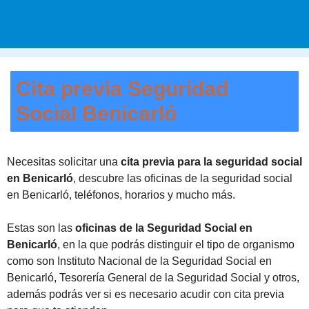
Cita previa Seguridad
Social Benicarló
Necesitas solicitar una
cita previa para la seguridad social
en Benicarló
, descubre las oficinas de la seguridad social
en Benicarló, teléfonos, horarios y mucho más.
Estas son las
oficinas de la Seguridad Social en
Benicarló
, en la que podrás distinguir el tipo de organismo
como son Instituto Nacional de la Seguridad Social en
Benicarló, Tesorería General de la Seguridad Social y otros,
además podrás ver si es necesario acudir con cita previa