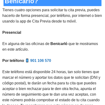
Benicarló?
Tienes cuatro opciones para solicitar tu cita previa, puedes
hacerlo de forma presencial, por teléfono, por internet o bien
usando la app de Cita Previa desde tu móvil.
Presencial
En alguna de las oficinas de
Benicarló
que te mostramos
en este artículo.
Por teléfono
901 106 570
Este teléfono está disponible 24 horas, tan solo tienes que
marcar el número y aportar los datos que te solicitan (DNI y
código postal), te darán un fecha para tu cita que puedes
aceptar o bien rechazar para te den otra fecha, apunta el
número de seguimiento que te dan una vez aceptas, con
este número podrás comprobar el estado de tu cita cuando