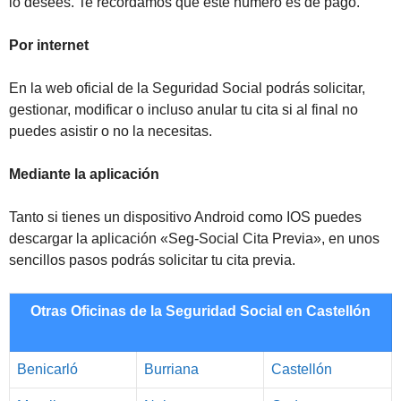
lo desees. Te recordamos que este número es de pago.
Por internet
En la web oficial de la Seguridad Social podrás solicitar,
gestionar, modificar o incluso anular tu cita si al final no
puedes asistir o no la necesitas.
Mediante la aplicación
Tanto si tienes un dispositivo Android como IOS puedes
descargar la aplicación «Seg-Social Cita Previa», en unos
sencillos pasos podrás solicitar tu cita previa.
Otras Oficinas de la Seguridad Social en Castellón
Benicarló
Burriana
Castellón