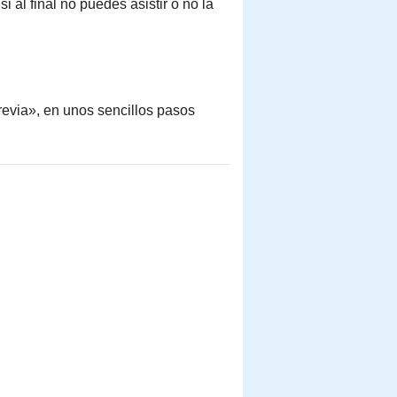
si al final no puedes asistir o no la
revia», en unos sencillos pasos