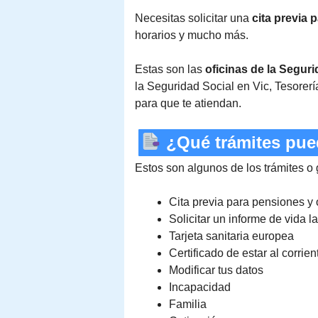
Necesitas solicitar una
cita previa 
horarios y mucho más.
Estas son las
oficinas de la Seguri
la Seguridad Social en Vic, Tesorerí
para que te atiendan.
¿Qué trámites puedo
Estos son algunos de los trámites o
Cita previa para pensiones y 
Solicitar un informe de vida l
Tarjeta sanitaria europea
Certificado de estar al corrie
Modificar tus datos
Incapacidad
Familia