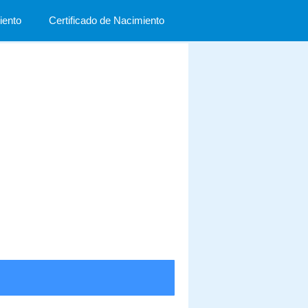
ento
Certificado de Nacimiento