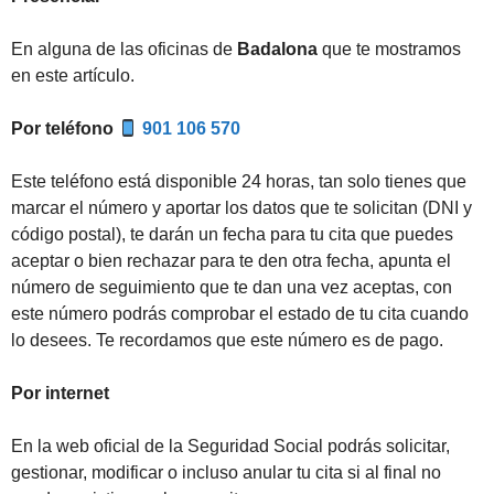
En alguna de las oficinas de
Badalona
que te mostramos
en este artículo.
Por teléfono
901 106 570
Este teléfono está disponible 24 horas, tan solo tienes que
marcar el número y aportar los datos que te solicitan (DNI y
código postal), te darán un fecha para tu cita que puedes
aceptar o bien rechazar para te den otra fecha, apunta el
número de seguimiento que te dan una vez aceptas, con
este número podrás comprobar el estado de tu cita cuando
lo desees. Te recordamos que este número es de pago.
Por internet
En la web oficial de la Seguridad Social podrás solicitar,
gestionar, modificar o incluso anular tu cita si al final no