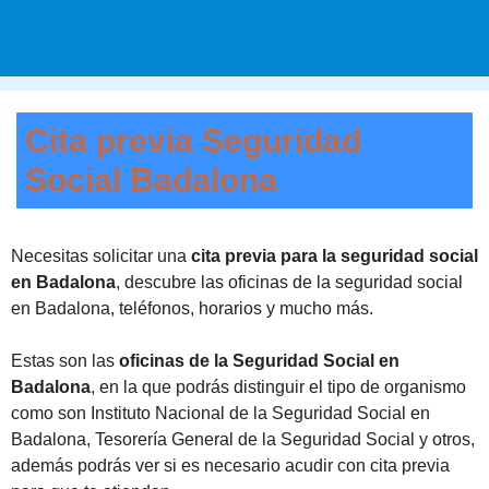
Cita previa Seguridad
Social Badalona
Necesitas solicitar una
cita previa para la seguridad social
en Badalona
, descubre las oficinas de la seguridad social
en Badalona, teléfonos, horarios y mucho más.
Estas son las
oficinas de la Seguridad Social en
Badalona
, en la que podrás distinguir el tipo de organismo
como son Instituto Nacional de la Seguridad Social en
Badalona, Tesorería General de la Seguridad Social y otros,
además podrás ver si es necesario acudir con cita previa