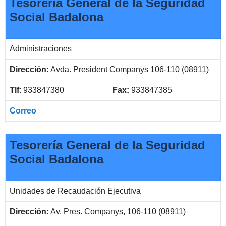
Tesorería General de la Seguridad
Social Badalona
Administraciones
Dirección:
Avda. President Companys 106-110 (08911)
Tlf
: 933847380
Fax:
933847385
Correo
Tesorería General de la Seguridad
Social Badalona
Unidades de Recaudación Ejecutiva
Dirección:
Av. Pres. Companys, 106-110 (08911)