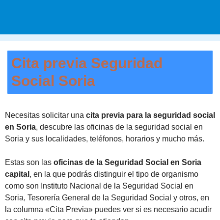
Cita previa Seguridad
Social Soria
Necesitas solicitar una
cita previa para la seguridad social
en Soria
, descubre las oficinas de la seguridad social en
Soria y sus localidades, teléfonos, horarios y mucho más.
Estas son las
oficinas de la Seguridad Social en Soria
capital
, en la que podrás distinguir el tipo de organismo
como son Instituto Nacional de la Seguridad Social en
Soria, Tesorería General de la Seguridad Social y otros, en
la columna «Cita Previa» puedes ver si es necesario acudir