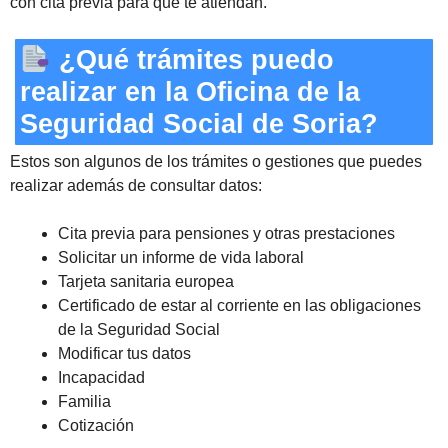
con cita previa para que te atiendan.
¿Qué trámites puedo
realizar en la Oficina de la
Seguridad Social de Soria?
Estos son algunos de los trámites o gestiones que puedes
realizar además de consultar datos:
Cita previa para pensiones y otras prestaciones
Solicitar un informe de vida laboral
Tarjeta sanitaria europea
Certificado de estar al corriente en las obligaciones
de la Seguridad Social
Modificar tus datos
Incapacidad
Familia
Cotización