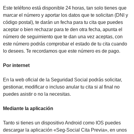
Este teléfono está disponible 24 horas, tan solo tienes que
marcar el número y aportar los datos que te solicitan (DNI y
código postal), te darán un fecha para tu cita que puedes
aceptar o bien rechazar para te den otra fecha, apunta el
número de seguimiento que te dan una vez aceptas, con
este número podrás comprobar el estado de tu cita cuando
lo desees. Te recordamos que este número es de pago.
Por internet
En la web oficial de la Seguridad Social podrás solicitar,
gestionar, modificar o incluso anular tu cita si al final no
puedes asistir o no la necesitas.
Mediante la aplicación
Tanto si tienes un dispositivo Android como IOS puedes
descargar la aplicación «Seg-Social Cita Previa», en unos