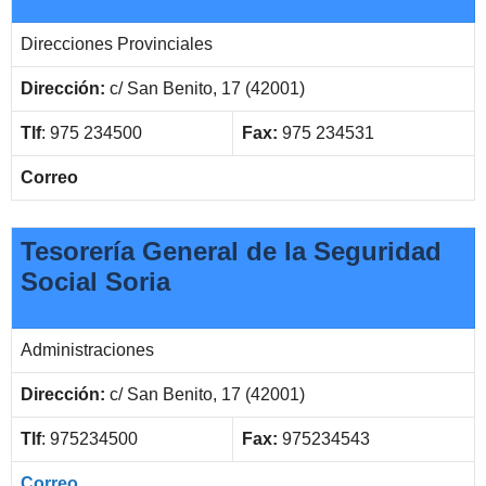
Direcciones Provinciales
Dirección:
c/ San Benito, 17 (42001)
Tlf
: 975 234500
Fax:
975 234531
Correo
Tesorería General de la Seguridad
Social Soria
Administraciones
Dirección:
c/ San Benito, 17 (42001)
Tlf
: 975234500
Fax:
975234543
Correo