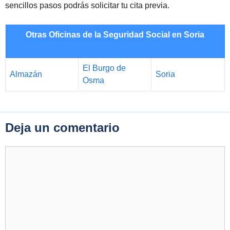
sencillos pasos podrás solicitar tu cita previa.
Otras Oficinas de la Seguridad Social en Soria
El Burgo de
Almazán
Soria
Osma
Deja un comentario
Comentario