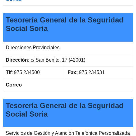
Tesorería General de la Seguridad
Social Soria
Direcciones Provinciales
Dirección:
c/ San Benito, 17 (42001)
Tlf
:
975 234500
Fax:
975 234531
Correo
Tesorería General de la Seguridad
Social Soria
Servicios de Gestión y Atención Telefónica Personalizada