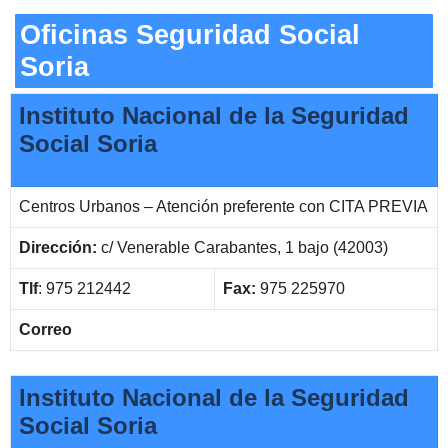
Oficinas Seguridad Social
Soria
Instituto Nacional de la Seguridad
Social Soria
Centros Urbanos – Atención preferente con CITA PREVIA
Dirección:
c/ Venerable Carabantes, 1 bajo (42003)
Tlf
: 975 212442
Fax:
975 225970
Correo
Instituto Nacional de la Seguridad
Social Soria