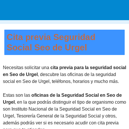
Cita previa Seguridad
Social Seo de Urgel
Necesitas solicitar una
cita previa para la seguridad social
en Seo de Urgel
, descubre las oficinas de la seguridad
social en Seo de Urgel, teléfonos, horarios y mucho más.
Estas son las
oficinas de la Seguridad Social en Seo de
Urgel
, en la que podrás distinguir el tipo de organismo como
son Instituto Nacional de la Seguridad Social en Seo de
Urgel, Tesorería General de la Seguridad Social y otros,
además podrás ver si es necesario acudir con cita previa