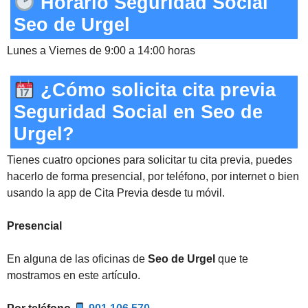
Horario Seguridad Social
Seo de Urgel
Lunes a Viernes de 9:00 a 14:00 horas
¿Cómo solicita cita previa
Seguridad Social en Seo de
Urgel?
Tienes cuatro opciones para solicitar tu cita previa, puedes
hacerlo de forma presencial, por teléfono, por internet o bien
usando la app de Cita Previa desde tu móvil.
Presencial
En alguna de las oficinas de
Seo de Urgel
que te
mostramos en este artículo.