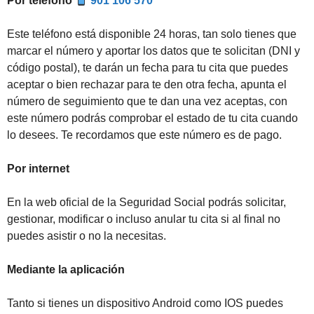
Por teléfono
901 106 570
Este teléfono está disponible 24 horas, tan solo tienes que
marcar el número y aportar los datos que te solicitan (DNI y
código postal), te darán un fecha para tu cita que puedes
aceptar o bien rechazar para te den otra fecha, apunta el
número de seguimiento que te dan una vez aceptas, con
este número podrás comprobar el estado de tu cita cuando
lo desees. Te recordamos que este número es de pago.
Por internet
En la web oficial de la Seguridad Social podrás solicitar,
gestionar, modificar o incluso anular tu cita si al final no
puedes asistir o no la necesitas.
Mediante la aplicación
Tanto si tienes un dispositivo Android como IOS puedes