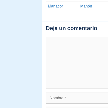
Manacor
Mahón
Deja un comentario
Comentario
Nombre