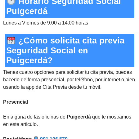
Horario Seguridad Social
Puigcerdá
Lunes a Viernes de 9:00 a 14:00 horas
¿Cómo solicita cita previa
Seguridad Social en
Puigcerdá?
Tienes cuatro opciones para solicitar tu cita previa, puedes
hacerlo de forma presencial, por teléfono, por internet o bien
usando la app de Cita Previa desde tu móvil.
Presencial
En alguna de las oficinas de
Puigcerdá
que te mostramos
en este artículo.