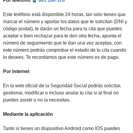
Por teléfono
901 106 570
Este teléfono está disponible 24 horas, tan solo tienes que
marcar el número y aportar los datos que te solicitan (DNI y
código postal), te darán un fecha para tu cita que puedes
aceptar o bien rechazar para te den otra fecha, apunta el
número de seguimiento que te dan una vez aceptas, con
este número podrás comprobar el estado de tu cita cuando
lo desees. Te recordamos que este número es de pago.
Por internet
En la web oficial de la Seguridad Social podrás solicitar,
gestionar, modificar o incluso anular tu cita si al final no
puedes asistir o no la necesitas.
Mediante la aplicación
Tanto si tienes un dispositivo Android como IOS puedes