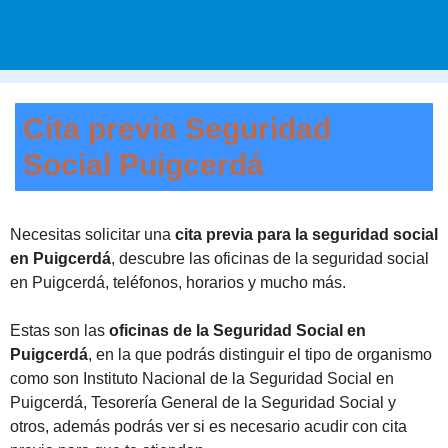
Cita previa Seguridad
Social Puigcerdá
Necesitas solicitar una
cita previa para la seguridad social
en Puigcerdá
, descubre las oficinas de la seguridad social
en Puigcerdá, teléfonos, horarios y mucho más.
Estas son las
oficinas de la Seguridad Social en
Puigcerdá
, en la que podrás distinguir el tipo de organismo
como son Instituto Nacional de la Seguridad Social en
Puigcerdá, Tesorería General de la Seguridad Social y
otros, además podrás ver si es necesario acudir con cita