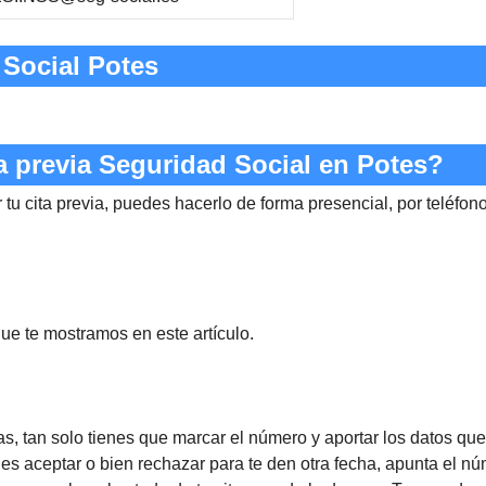
Social Potes
a previa Seguridad Social en Potes?
 tu cita previa, puedes hacerlo de forma presencial, por teléfon
ue te mostramos en este artículo.
s, tan solo tienes que marcar el número y aportar los datos que t
des aceptar o bien rechazar para te den otra fecha, apunta el 