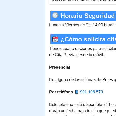
Horario Seguridad 
Lunes a Viernes de 9 a 14:00 horas
¿Cómo solicita cit
Tienes cuatro opciones para solicitar
de Cita Previa desde tu móvil.
Presencial
En alguna de las oficinas de Potes q
Por teléfono
901 106 570
Este teléfono está disponible 24 hora
darán un fecha para tu cita que pue