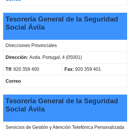
Tesorería General de la Seguridad
Social Ávila
Direcciones Provinciales
Dirección:
Avda. Portugal, 4 (05001)
Tlf
: 920 359 400
Fax:
920 359 401
Correo
Tesorería General de la Seguridad
Social Ávila
Servicios de Gestión y Atención Telefónica Personalizada