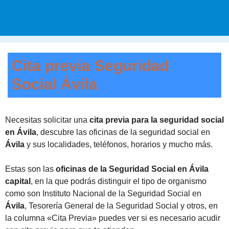
Cita previa Seguridad
Social Ávila
Necesitas solicitar una
cita previa para la seguridad social
en Ávila
, descubre las oficinas de la seguridad social en
Ávila
y sus localidades, teléfonos, horarios y mucho más.
Estas son las
oficinas de la Seguridad Social en Ávila
capital
, en la que podrás distinguir el tipo de organismo
como son Instituto Nacional de la Seguridad Social en
Ávila
, Tesorería General de la Seguridad Social y otros, en
la columna «Cita Previa» puedes ver si es necesario acudir