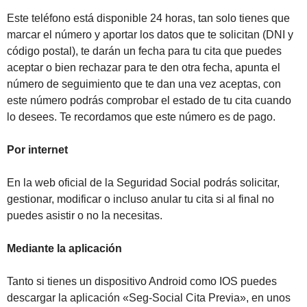
Este teléfono está disponible 24 horas, tan solo tienes que
marcar el número y aportar los datos que te solicitan (DNI y
código postal), te darán un fecha para tu cita que puedes
aceptar o bien rechazar para te den otra fecha, apunta el
número de seguimiento que te dan una vez aceptas, con
este número podrás comprobar el estado de tu cita cuando
lo desees. Te recordamos que este número es de pago.
Por internet
En la web oficial de la Seguridad Social podrás solicitar,
gestionar, modificar o incluso anular tu cita si al final no
puedes asistir o no la necesitas.
Mediante la aplicación
Tanto si tienes un dispositivo Android como IOS puedes
descargar la aplicación «Seg-Social Cita Previa», en unos