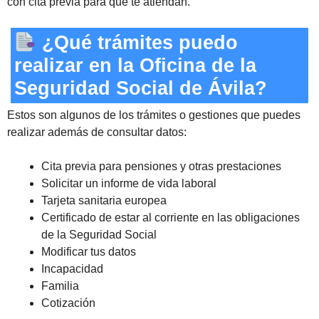
con cita previa para que te atiendan.
¿Qué trámites puedo
realizar en la Oficina de la
Seguridad Social de Ávila?
Estos son algunos de los trámites o gestiones que puedes
realizar además de consultar datos:
Cita previa para pensiones y otras prestaciones
Solicitar un informe de vida laboral
Tarjeta sanitaria europea
Certificado de estar al corriente en las obligaciones
de la Seguridad Social
Modificar tus datos
Incapacidad
Familia
Cotización