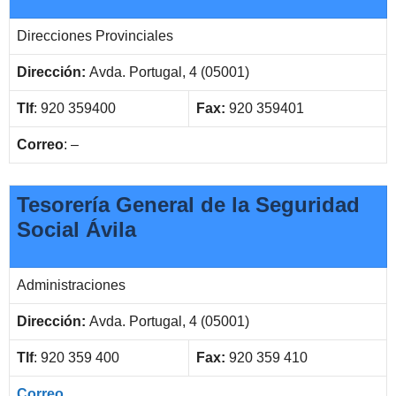
Direcciones Provinciales
Dirección:
Avda. Portugal, 4 (05001)
Tlf
: 920 359400
Fax:
920 359401
Correo
: –
Tesorería General de la Seguridad
Social Ávila
Administraciones
Dirección:
Avda. Portugal, 4 (05001)
Tlf
: 920 359 400
Fax:
920 359 410
Correo