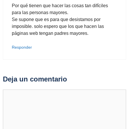
Por qué tienen que hacer las cosas tan difíciles
para las personas mayores.
Se supone que es para que desistamos por
imposible. solo espero que los que hacen las
páginas web tengan padres mayores.
Responder
Deja un comentario
Comentario