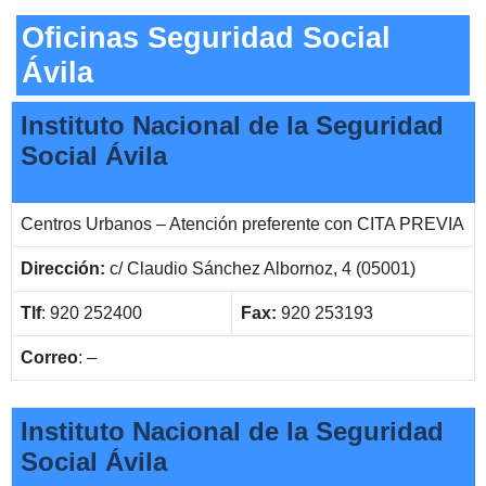
Oficinas Seguridad Social
Ávila
Instituto Nacional de la Seguridad
Social Ávila
Centros Urbanos – Atención preferente con CITA PREVIA
Dirección:
c/ Claudio Sánchez Albornoz, 4 (05001)
Tlf
: 920 252400
Fax:
920 253193
Correo
: –
Instituto Nacional de la Seguridad
Social Ávila