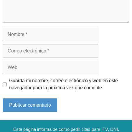
Nombre
Correo
electrónico
Web
Guarda mi nombre, correo electrónico y web en este
navegador para la próxima vez que comente.
Esta página informa de como pedir citas para ITV, DNI,