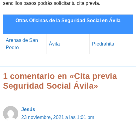
sencillos pasos podrás solicitar tu cita previa.
Otras Oficinas de la Seguridad Social en Ávila
Arenas de San
Ávila
Piedrahita
Pedro
1 comentario en «Cita previa
Seguridad Social Ávila»
Jesús
23 noviembre, 2021 a las 1:01 pm