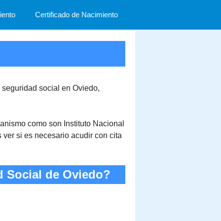
ento
Certificado de Nacimiento
a seguridad social en Oviedo,
organismo como son Instituto Nacional
ver si es necesario acudir con cita
ad Social de Oviedo?