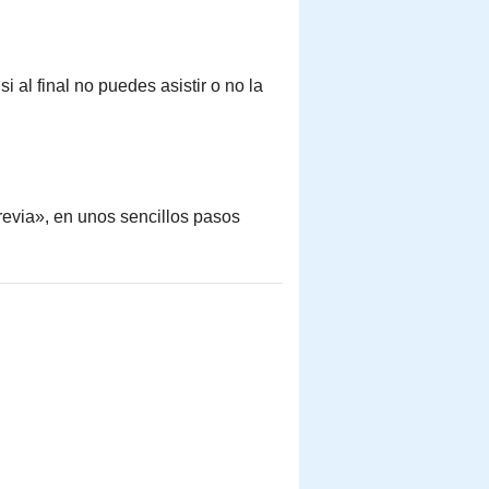
si al final no puedes asistir o no la
revia», en unos sencillos pasos