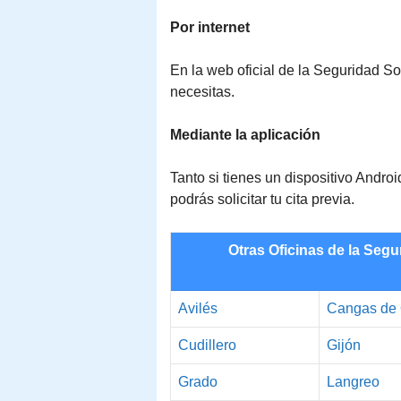
Por internet
En la web oficial de la Seguridad Soci
necesitas.
Mediante la aplicación
Tanto si tienes un dispositivo Andr
podrás solicitar tu cita previa.
Otras Oficinas de la Segu
Avilés
Cangas de 
Cudillero
Gijón
Grado
Langreo