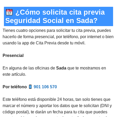
¿Cómo solicita cita previa
Seguridad Social en Sada?
Tienes cuatro opciones para solicitar tu cita previa, puedes
hacerlo de forma presencial, por teléfono, por internet o bien
usando la app de Cita Previa desde tu móvil.
Presencial
En alguna de las oficinas de
Sada
que te mostramos en
este artículo.
Por teléfono
901 106 570
Este teléfono está disponible 24 horas, tan solo tienes que
marcar el número y aportar los datos que te solicitan (DNI y
código postal), te darán un fecha para tu cita que puedes