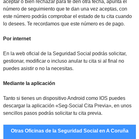
aceptar o bien rechazar para te den otra fecha, apunta el
número de seguimiento que te dan una vez aceptas, con
este número podrás comprobar el estado de tu cita cuando
lo desees. Te recordamos que este número es de pago.
Por internet
En la web oficial de la Seguridad Social podrás solicitar,
gestionar, modificar o incluso anular tu cita si al final no
puedes asistir o no la necesitas.
Mediante la aplicación
Tanto si tienes un dispositivo Android como IOS puedes
descargar la aplicación «Seg-Social Cita Previa», en unos
sencillos pasos podrás solicitar tu cita previa.
Otras Oficinas de la Seguridad Social en A Coruña