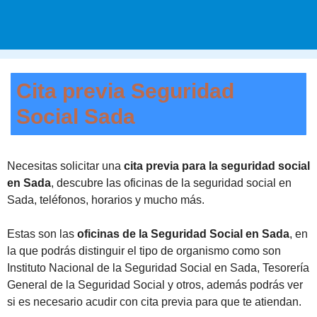
Cita previa Seguridad
Social Sada
Necesitas solicitar una
cita previa para la seguridad social
en Sada
, descubre las oficinas de la seguridad social en
Sada, teléfonos, horarios y mucho más.
Estas son las
oficinas de la Seguridad Social en Sada
, en
la que podrás distinguir el tipo de organismo como son
Instituto Nacional de la Seguridad Social en Sada, Tesorería
General de la Seguridad Social y otros, además podrás ver
si es necesario acudir con cita previa para que te atiendan.