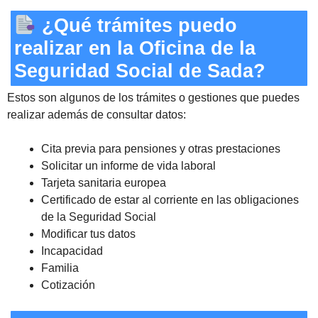
¿Qué trámites puedo
realizar en la Oficina de la
Seguridad Social de Sada?
Estos son algunos de los trámites o gestiones que puedes
realizar además de consultar datos:
Cita previa para pensiones y otras prestaciones
Solicitar un informe de vida laboral
Tarjeta sanitaria europea
Certificado de estar al corriente en las obligaciones
de la Seguridad Social
Modificar tus datos
Incapacidad
Familia
Cotización