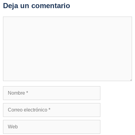
Deja un comentario
Comentario
Nombre
Correo
electrónico
Web