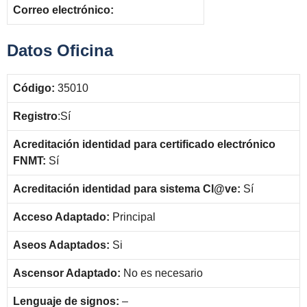
Correo electrónico:
Datos Oficina
Código:
35010
Registro
:Sí
Acreditación identidad para certificado electrónico
FNMT:
Sí
Acreditación identidad para sistema Cl@ve:
Sí
Acceso Adaptado:
Principal
Aseos Adaptados:
Si
Ascensor Adaptado:
No es necesario
Lenguaje de signos:
–