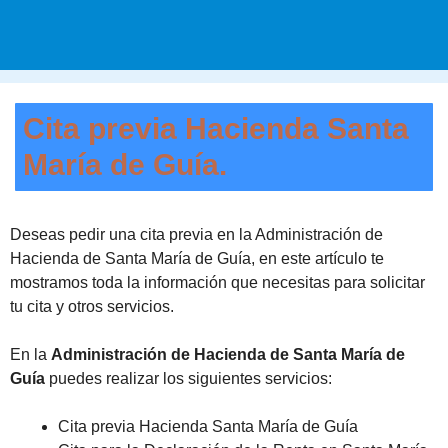
Cita previa Hacienda Santa
María de Guía.
Deseas pedir una cita previa en la Administración de
Hacienda de Santa María de Guía, en este artículo te
mostramos toda la información que necesitas para solicitar
tu cita y otros servicios.
En la
Administración de Hacienda de Santa María de
Guía
puedes realizar los siguientes servicios:
Cita previa Hacienda Santa María de Guía