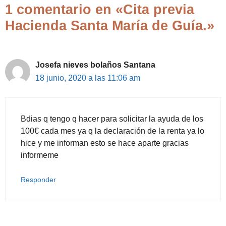
1 comentario en «Cita previa
Hacienda Santa María de Guía.»
Josefa nieves bolaños Santana
18 junio, 2020 a las 11:06 am
Bdias q tengo q hacer para solicitar la ayuda de los
100€ cada mes ya q la declaración de la renta ya lo
hice y me informan esto se hace aparte gracias
informeme
Responder