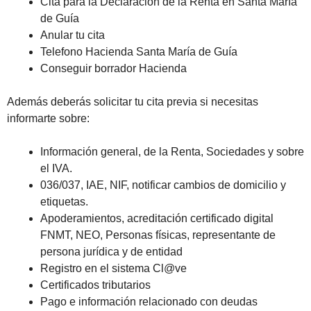
Cita para la Declaración de la Renta en Santa María
de Guía
Anular tu cita
Telefono Hacienda Santa María de Guía
Conseguir borrador Hacienda
Además deberás solicitar tu cita previa si necesitas
informarte sobre:
Información general, de la Renta, Sociedades y sobre
el IVA.
036/037, IAE, NIF, notificar cambios de domicilio y
etiquetas.
Apoderamientos, acreditación certificado digital
FNMT, NEO, Personas físicas, representante de
persona jurídica y de entidad
Registro en el sistema Cl@ve
Certificados tributarios
Pago e información relacionado con deudas