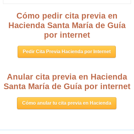
Cómo pedir cita previa en
Hacienda Santa María de Guía
por internet
Pedir Cita Previa Hacienda por Internet
Anular cita previa en Hacienda
Santa María de Guía por internet
Cómo anular tu cita previa en Hacienda