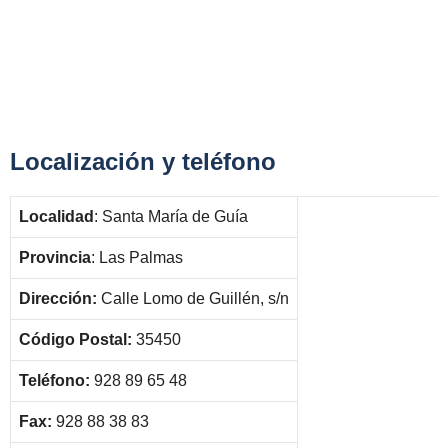
Localización y teléfono
Localidad
: Santa María de Guía
Provincia
: Las Palmas
Dirección:
Calle Lomo de Guillén, s/n
Código Postal:
35450
Teléfono:
928 89 65 48
Fax:
928 88 38 83