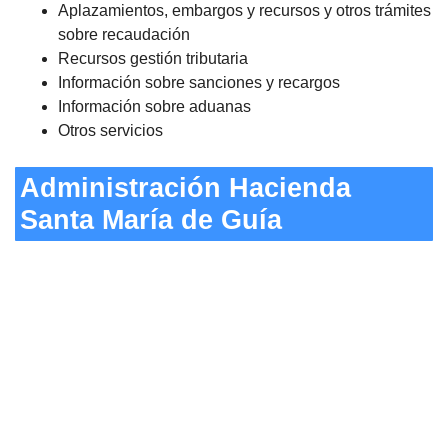
Aplazamientos, embargos y recursos y otros trámites
sobre recaudación
Recursos gestión tributaria
Información sobre sanciones y recargos
Información sobre aduanas
Otros servicios
Administración Hacienda
Santa María de Guía