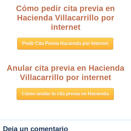
Cómo pedir cita previa en
Hacienda Villacarrillo por
internet
Pedir Cita Previa Hacienda por Internet
Anular cita previa en Hacienda
Villacarrillo por internet
Cómo anular tu cita previa en Hacienda
Deja un comentario