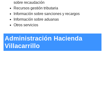
sobre recaudación
Recursos gestión tributaria
Información sobre sanciones y recargos
Información sobre aduanas
Otros servicios
Administración Hacienda
Villacarrillo