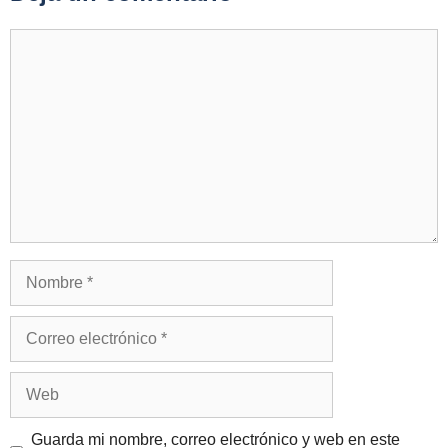
Comentario
Nombre
Correo
electrónico
Web
Guarda mi nombre, correo electrónico y web en este