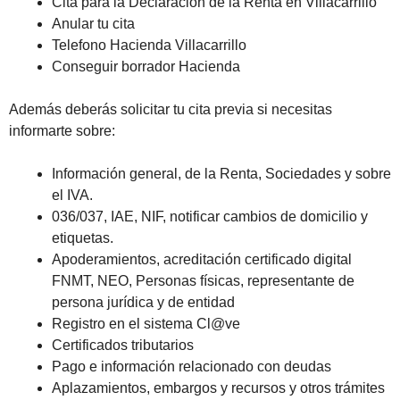
Cita para la Declaración de la Renta en Villacarrillo
Anular tu cita
Telefono Hacienda Villacarrillo
Conseguir borrador Hacienda
Además deberás solicitar tu cita previa si necesitas
informarte sobre:
Información general, de la Renta, Sociedades y sobre
el IVA.
036/037, IAE, NIF, notificar cambios de domicilio y
etiquetas.
Apoderamientos, acreditación certificado digital
FNMT, NEO, Personas físicas, representante de
persona jurídica y de entidad
Registro en el sistema Cl@ve
Certificados tributarios
Pago e información relacionado con deudas
Aplazamientos, embargos y recursos y otros trámites