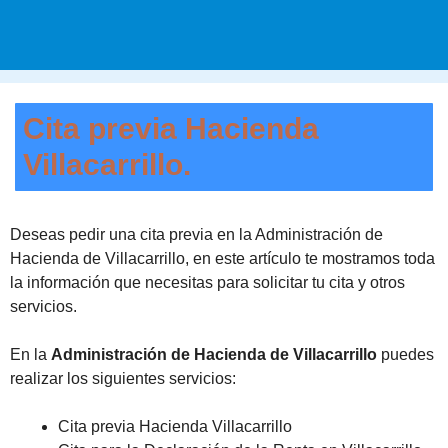
Cita previa Hacienda
Villacarrillo.
Deseas pedir una cita previa en la Administración de
Hacienda de Villacarrillo, en este artículo te mostramos toda
la información que necesitas para solicitar tu cita y otros
servicios.
En la
Administración de Hacienda de Villacarrillo
puedes
realizar los siguientes servicios:
Cita previa Hacienda Villacarrillo