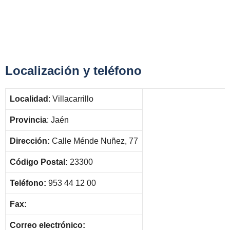
Localización y teléfono
Localidad
: Villacarrillo
Provincia
: Jaén
Dirección:
Calle Ménde Nuñez, 77
Código Postal:
23300
Teléfono:
953 44 12 00
Fax:
Correo electrónico: