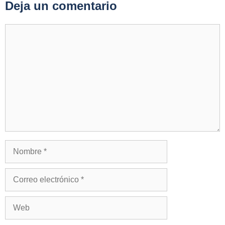
Deja un comentario
Comentario
Nombre
Correo
electrónico
Web