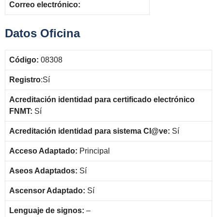
Correo electrónico:
Datos Oficina
Código:
08308
Registro
:Sí
Acreditación identidad para certificado electrónico
FNMT:
Sí
Acreditación identidad para sistema Cl@ve:
Sí
Acceso Adaptado:
Principal
Aseos Adaptados:
Sí
Ascensor Adaptado:
Sí
Lenguaje de signos:
–