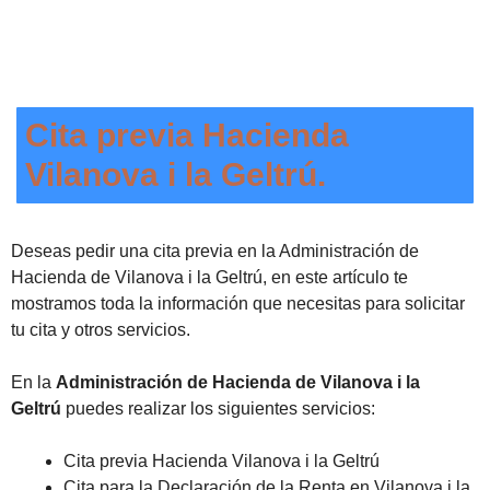
Cita previa Hacienda
Vilanova i la Geltrú.
Deseas pedir una cita previa en la Administración de
Hacienda de Vilanova i la Geltrú, en este artículo te
mostramos toda la información que necesitas para solicitar
tu cita y otros servicios.
En la
Administración de Hacienda de Vilanova i la
Geltrú
puedes realizar los siguientes servicios:
Cita previa Hacienda Vilanova i la Geltrú
Cita para la Declaración de la Renta en Vilanova i la