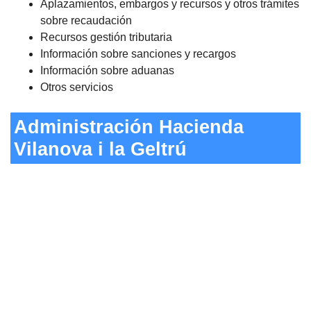
Aplazamientos, embargos y recursos y otros trámites
sobre recaudación
Recursos gestión tributaria
Información sobre sanciones y recargos
Información sobre aduanas
Otros servicios
Administración Hacienda
Vilanova i la Geltrú