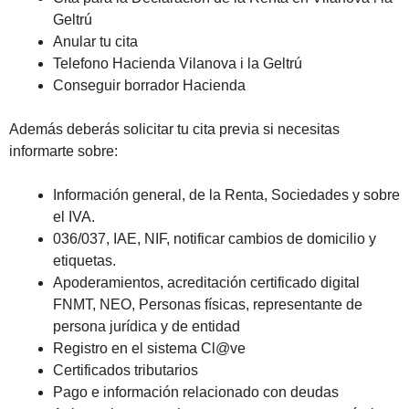
Geltrú
Anular tu cita
Telefono Hacienda Vilanova i la Geltrú
Conseguir borrador Hacienda
Además deberás solicitar tu cita previa si necesitas
informarte sobre:
Información general, de la Renta, Sociedades y sobre
el IVA.
036/037, IAE, NIF, notificar cambios de domicilio y
etiquetas.
Apoderamientos, acreditación certificado digital
FNMT, NEO, Personas físicas, representante de
persona jurídica y de entidad
Registro en el sistema Cl@ve
Certificados tributarios
Pago e información relacionado con deudas