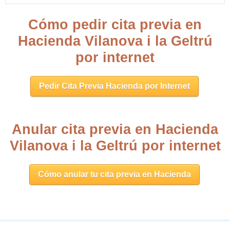
Cómo pedir cita previa en
Hacienda Vilanova i la Geltrú
por internet
Pedir Cita Previa Hacienda por Internet
Anular cita previa en Hacienda
Vilanova i la Geltrú por internet
Cómo anular tu cita previa en Hacienda