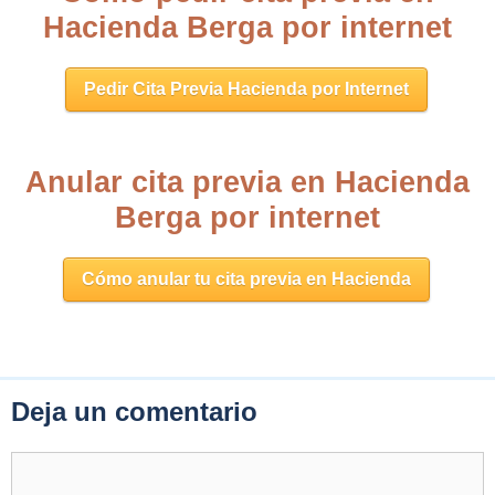
Hacienda Berga por internet
Pedir Cita Previa Hacienda por Internet
Anular cita previa en Hacienda
Berga por internet
Cómo anular tu cita previa en Hacienda
Deja un comentario
Comentario