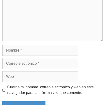
Nombre
Correo
electrónico
Web
Guarda mi nombre, correo electrónico y web en este
navegador para la próxima vez que comente.