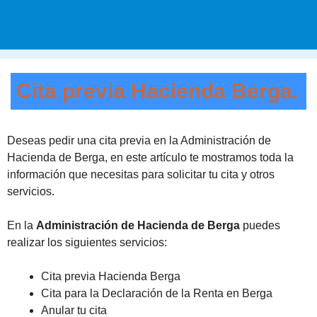
Cita previa Hacienda Berga.
Deseas pedir una cita previa en la Administración de
Hacienda de Berga, en este artículo te mostramos toda la
información que necesitas para solicitar tu cita y otros
servicios.
En la
Administración de Hacienda de Berga
puedes
realizar los siguientes servicios:
Cita previa Hacienda Berga
Cita para la Declaración de la Renta en Berga
Anular tu cita