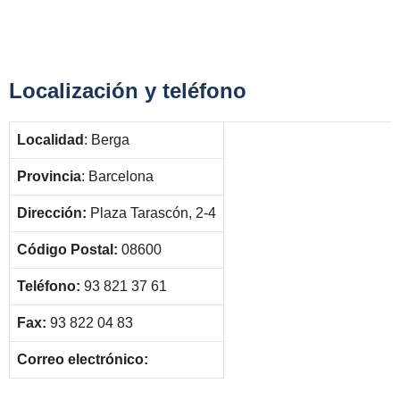
Localización y teléfono
Localidad
: Berga
Provincia
: Barcelona
Dirección:
Plaza Tarascón, 2-4
Código Postal:
08600
Teléfono:
93 821 37 61
Fax:
93 822 04 83
Correo electrónico: