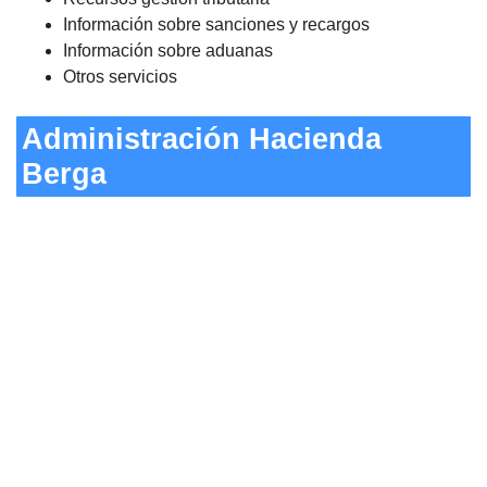
Información sobre sanciones y recargos
Información sobre aduanas
Otros servicios
Administración Hacienda
Berga