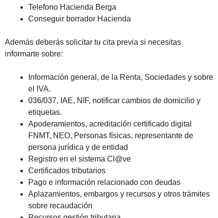
Telefono Hacienda Berga
Conseguir borrador Hacienda
Además deberás solicitar tu cita previa si necesitas
informarte sobre:
Información general, de la Renta, Sociedades y sobre
el IVA.
036/037, IAE, NIF, notificar cambios de domicilio y
etiquetas.
Apoderamientos, acreditación certificado digital
FNMT, NEO, Personas físicas, representante de
persona jurídica y de entidad
Registro en el sistema Cl@ve
Certificados tributarios
Pago e información relacionado con deudas
Aplazamientos, embargos y recursos y otros trámites
sobre recaudación
Recursos gestión tributaria