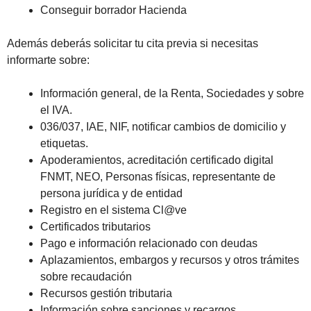
Conseguir borrador Hacienda
Además deberás solicitar tu cita previa si necesitas
informarte sobre:
Información general, de la Renta, Sociedades y sobre
el IVA.
036/037, IAE, NIF, notificar cambios de domicilio y
etiquetas.
Apoderamientos, acreditación certificado digital
FNMT, NEO, Personas físicas, representante de
persona jurídica y de entidad
Registro en el sistema Cl@ve
Certificados tributarios
Pago e información relacionado con deudas
Aplazamientos, embargos y recursos y otros trámites
sobre recaudación
Recursos gestión tributaria
Información sobre sanciones y recargos