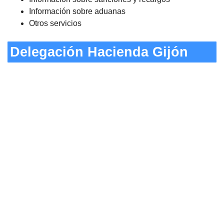
Información sobre aduanas
Otros servicios
Delegación Hacienda Gijón