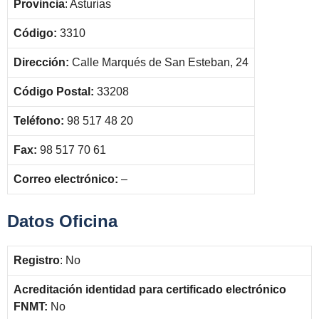
Provincia
: Asturias
Código:
3310
Dirección:
Calle Marqués de San Esteban, 24
Código Postal:
33208
Teléfono:
98 517 48 20
Fax:
98 517 70 61
Correo electrónico:
–
Datos Oficina
Registro
: No
Acreditación identidad para certificado electrónico
FNMT:
No