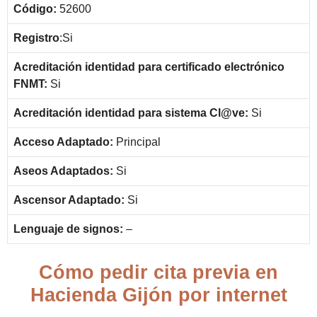
Código:
52600
Registro
:Si
Acreditación identidad para certificado electrónico
FNMT:
Si
Acreditación identidad para sistema Cl@ve:
Si
Acceso Adaptado:
Principal
Aseos Adaptados:
Si
Ascensor Adaptado:
Si
Lenguaje de signos:
–
Cómo pedir cita previa en
Hacienda Gijón por internet