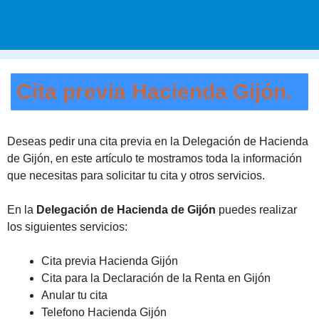
Cita previa Hacienda Gijón.
Deseas pedir una cita previa en la Delegación de Hacienda
de Gijón, en este artículo te mostramos toda la información
que necesitas para solicitar tu cita y otros servicios.
En la
Delegación de Hacienda de Gijón
puedes realizar
los siguientes servicios:
Cita previa Hacienda Gijón
Cita para la Declaración de la Renta en Gijón
Anular tu cita
Telefono Hacienda Gijón