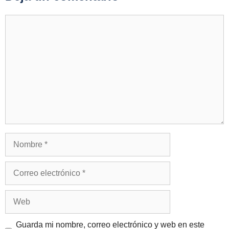
Comentario
Nombre
Correo
electrónico
Web
Guarda mi nombre, correo electrónico y web en este