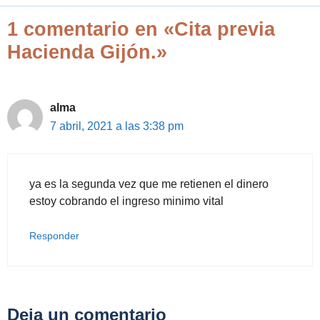
1 comentario en «Cita previa
Hacienda Gijón.»
alma
7 abril, 2021 a las 3:38 pm
ya es la segunda vez que me retienen el dinero
estoy cobrando el ingreso minimo vital
Responder
Deja un comentario