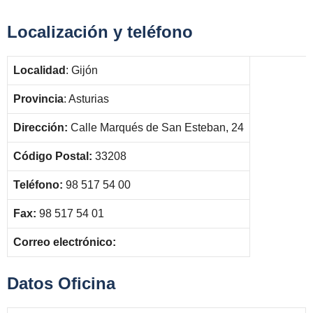
Localización y teléfono
Localidad
: Gijón
Provincia
: Asturias
Dirección:
Calle Marqués de San Esteban, 24
Código Postal:
33208
Teléfono:
98 517 54 00
Fax:
98 517 54 01
Correo electrónico:
Datos Oficina