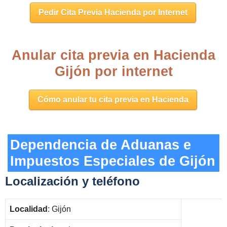
Pedir Cita Previa Hacienda por Internet
Anular cita previa en Hacienda
Gijón por internet
Cómo anular tu cita previa en Hacienda
Dependencia de Aduanas e
Impuestos Especiales de Gijón
Localización y teléfono
Localidad
: Gijón