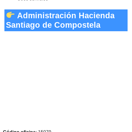
Administración Hacienda
Santiago de Compostela