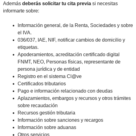
Además
deberás solicitar tu cita previa
si necesitas
informarte sobre:
Información general, de la Renta, Sociedades y sobre
el IVA.
036/037, IAE, NIF, notificar cambios de domicilio y
etiquetas.
Apoderamientos, acreditación certificado digital
FNMT, NEO, Personas físicas, representante de
persona jurídica y de entidad
Registro en el sistema Cl@ve
Certificados tributarios
Pago e información relacionado con deudas
Aplazamientos, embargos y recursos y otros trámites
sobre recaudación
Recursos gestión tributaria
Información sobre sanciones y recargos
Información sobre aduanas
Otros servicios