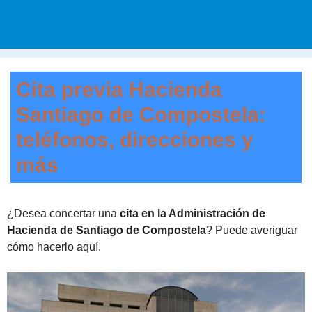
Cita previa Hacienda
Santiago de Compostela:
teléfonos, direcciones y
más
¿Desea concertar una
cita en la Administración de
Hacienda de Santiago de Compostela
? Puede averiguar
cómo hacerlo aquí.