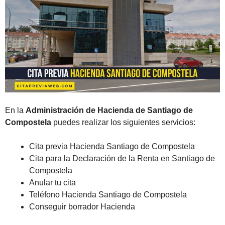
En la
Administración de Hacienda de Santiago de
Compostela
puedes realizar los siguientes servicios:
Cita previa Hacienda Santiago de Compostela
Cita para la Declaración de la Renta en Santiago de
Compostela
Anular tu cita
Teléfono Hacienda Santiago de Compostela
Conseguir borrador Hacienda