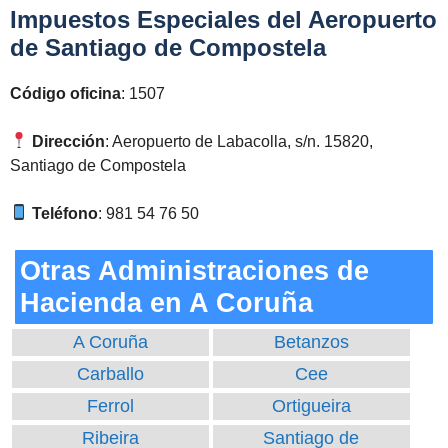
Impuestos Especiales del Aeropuerto
de Santiago de Compostela
Código oficina
: 1507
Dirección
: Aeropuerto de Labacolla, s/n. 15820,
Santiago de Compostela
Teléfono
: 981 54 76 50
Otras Administraciones de
Hacienda en A Coruña
A Coruña
Betanzos
Carballo
Cee
Ferrol
Ortigueira
Ribeira
Santiago de