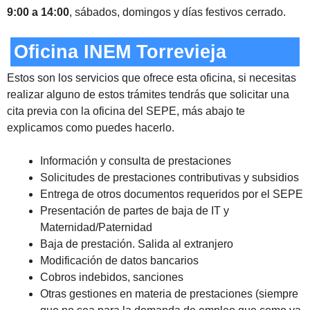
9:00 a 14:00
, sábados, domingos y días festivos cerrado.
Oficina INEM Torrevieja
Estos son los servicios que ofrece esta oficina, si necesitas
realizar alguno de estos trámites tendrás que solicitar una
cita previa con la oficina del SEPE, más abajo te
explicamos como puedes hacerlo.
Información y consulta de prestaciones
Solicitudes de prestaciones contributivas y subsidios
Entrega de otros documentos requeridos por el SEPE
Presentación de partes de baja de IT y
Maternidad/Paternidad
Baja de prestación. Salida al extranjero
Modificación de datos bancarios
Cobros indebidos, sanciones
Otras gestiones en materia de prestaciones (siempre