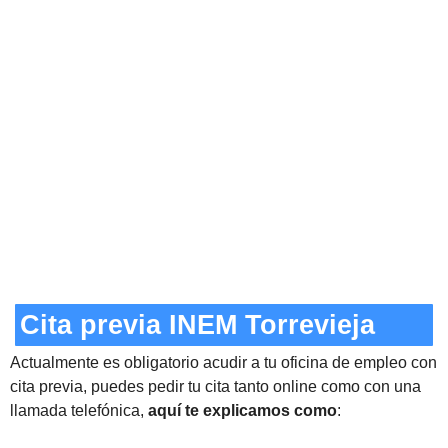
Cita previa INEM Torrevieja
Actualmente es obligatorio acudir a tu oficina de empleo con
cita previa, puedes pedir tu cita tanto online como con una
llamada telefónica,
aquí te explicamos como
: