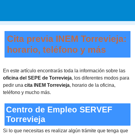
Cita previa INEM Torrevieja:
horario, teléfono y más
En este artículo encontrarás toda la información sobre las
oficina del SEPE de Torrevieja
, los diferentes modos para
pedir una
cita INEM Torrevieja
, horario de la oficina,
teléfono y mucho más.
Centro de Empleo SERVEF
Torrevieja
Si lo que necesitas es realizar algún trámite que tenga que