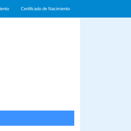
ento
Certificado de Nacimiento