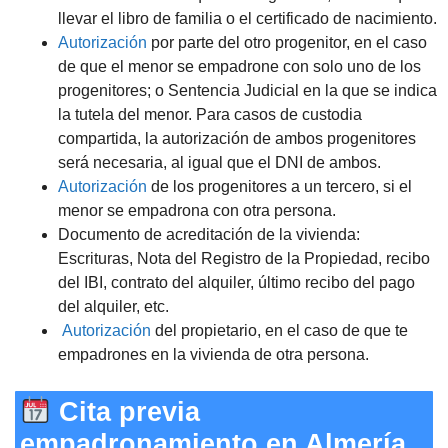
llevar el libro de familia o el certificado de nacimiento.
Autorización
por parte del otro progenitor, en el caso
de que el menor se empadrone con solo uno de los
progenitores; o Sentencia Judicial en la que se indica
la tutela del menor. Para casos de custodia
compartida, la autorización de ambos progenitores
será necesaria, al igual que el DNI de ambos.
Autorización
de los progenitores a un tercero, si el
menor se empadrona con otra persona.
Documento de acreditación de la vivienda:
Escrituras, Nota del Registro de la Propiedad, recibo
del IBI, contrato del alquiler, último recibo del pago
del alquiler, etc.
Autorización
del propietario, en el caso de que te
empadrones en la vivienda de otra persona.
Cita previa
empadronamiento en Almería