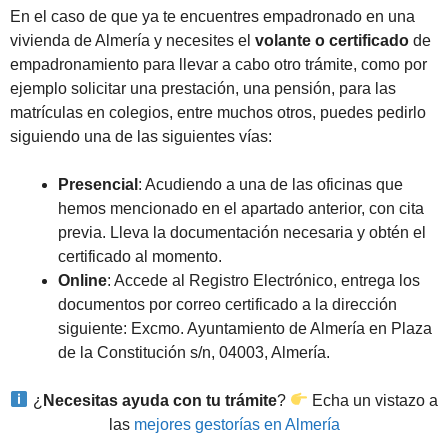
En el caso de que ya te encuentres empadronado en una
vivienda de Almería y necesites el
volante o certificado
de
empadronamiento para llevar a cabo otro trámite, como por
ejemplo solicitar una prestación, una pensión, para las
matrículas en colegios, entre muchos otros, puedes pedirlo
siguiendo una de las siguientes vías:
Presencial
: Acudiendo a una de las oficinas que
hemos mencionado en el apartado anterior, con cita
previa. Lleva la documentación necesaria y obtén el
certificado al momento.
Online
: Accede al Registro Electrónico, entrega los
documentos por correo certificado a la dirección
siguiente: Excmo. Ayuntamiento de Almería en Plaza
de la Constitución s/n, 04003, Almería.
¿
Necesitas ayuda con tu trámite
?
Echa un vistazo a
las
mejores gestorías en Almería