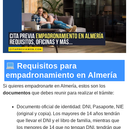
Requisitos para
empadronamiento en Almería
Si quieres empadronarte en Almería, estos son los
documentos
que debes reunir para realizar el trámite:
Documento oficial de identidad: DNI, Pasaporte, NIE
(original y copia). Los mayores de 14 años tendrán
que llevar el DNI y el libro de familia, mientras que
los menores de 14 que no tengan DNI, tendrán que