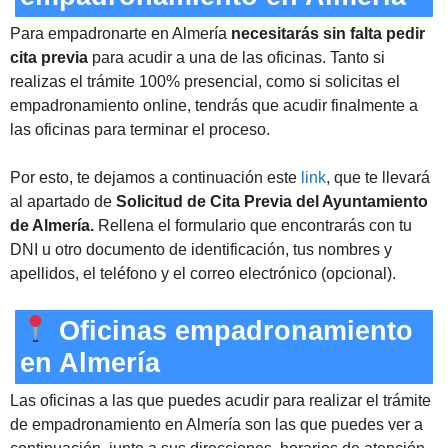
Para empadronarte en Almería
necesitarás sin falta pedir
cita previa
para acudir a una de las oficinas. Tanto si
realizas el trámite 100% presencial, como si solicitas el
empadronamiento online, tendrás que acudir finalmente a
las oficinas para terminar el proceso.
Por esto, te dejamos a continuación este
link
, que te llevará
al apartado de
Solicitud de Cita Previa del Ayuntamiento
de Almería.
Rellena el formulario que encontrarás con tu
DNI u otro documento de identificación, tus nombres y
apellidos, el teléfono y el correo electrónico (opcional).
Oficinas empadronamiento
en Almería
Las oficinas a las que puedes acudir para realizar el trámite
de empadronamiento en Almería son las que puedes ver a