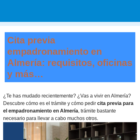
Cita previa
empadronamiento en
Almería: requisitos, oficinas
y más…
¿Te has mudado recientemente? ¿Vas a vivir en Almería?
Descubre cómo es el trámite y cómo pedir
cita previa para
el empadronamiento en Almería
, trámite bastante
necesario para llevar a cabo muchos otros.