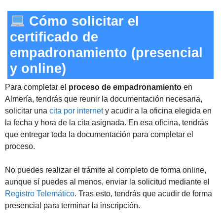
Cómo solicitar el
certificado de
empadronamiento (presencial
y online)
Para completar el
proceso de empadronamiento
en
Almería, tendrás que reunir la documentación necesaria,
solicitar una
cita por internet
y acudir a la oficina elegida en
la fecha y hora de la cita asignada. En esa oficina, tendrás
que entregar toda la documentación para completar el
proceso.
No puedes realizar el trámite al completo de forma online,
aunque sí puedes al menos, enviar la solicitud mediante el
Registro Telemático
. Tras esto, tendrás que acudir de forma
presencial para terminar la inscripción.