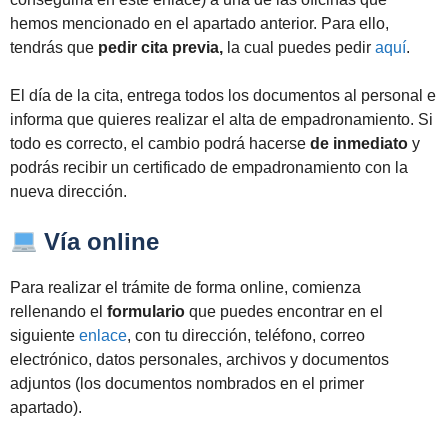
hemos mencionado en el apartado anterior. Para ello,
tendrás que
pedir cita previa,
la cual puedes pedir
aquí
.
El día de la cita, entrega todos los documentos al personal e
informa que quieres realizar el alta de empadronamiento. Si
todo es correcto, el cambio podrá hacerse
de inmediato
y
podrás recibir un certificado de empadronamiento con la
nueva dirección.
Vía online
Para realizar el trámite de forma online, comienza
rellenando el
formulario
que puedes encontrar en el
siguiente
enlace
, con tu dirección, teléfono, correo
electrónico, datos personales, archivos y documentos
adjuntos (los documentos nombrados en el primer
apartado).