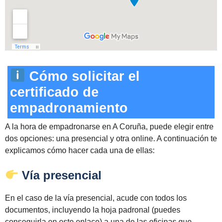
Cómo solicitar el
certificado de
empadronamiento
A la hora de empadronarse en A Coruña, puede elegir entre
dos opciones: una presencial y otra online. A continuación te
explicamos cómo hacer cada una de ellas:
Vía presencial
En el caso de la vía presencial, acude con todos los
documentos, incluyendo la hoja padronal (puedes
conseguirla en este enlace) a una de las oficinas que