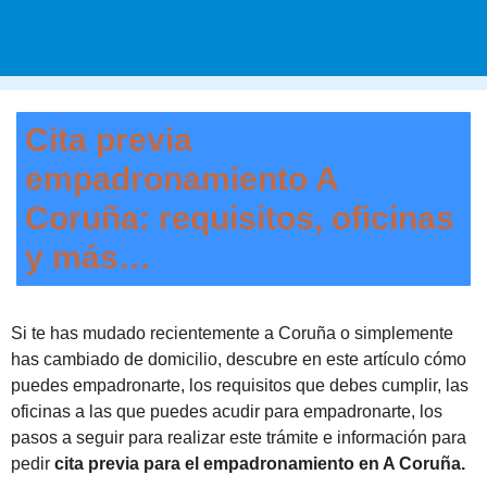
Cita previa
empadronamiento A
Coruña: requisitos, oficinas
y más…
Si te has mudado recientemente a Coruña o simplemente
has cambiado de domicilio, descubre en este artículo cómo
puedes empadronarte, los requisitos que debes cumplir, las
oficinas a las que puedes acudir para empadronarte, los
pasos a seguir para realizar este trámite e información para
pedir
cita previa para el empadronamiento en A Coruña.