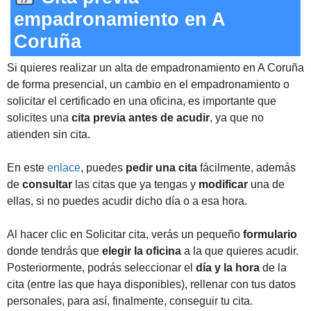
empadronamiento en A
Coruña
Si quieres realizar un alta de empadronamiento en A Coruña
de forma presencial, un cambio en el empadronamiento o
solicitar el certificado en una oficina, es importante que
solicites una
cita previa antes de acudir
, ya que no
atienden sin cita.
En este
enlace
, puedes
pedir una cita
fácilmente, además
de
consultar
las citas que ya tengas y
modificar
una de
ellas, si no puedes acudir dicho día o a esa hora.
Al hacer clic en Solicitar cita, verás un pequeño
formulario
donde tendrás que
elegir la oficina
a la que quieres acudir.
Posteriormente, podrás seleccionar el
día y la hora
de la
cita (entre las que haya disponibles), rellenar con tus datos
personales, para así, finalmente, conseguir tu cita.