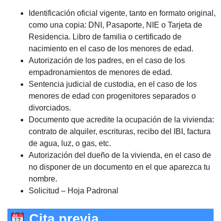
Identificación oficial vigente, tanto en formato original,
como una copia: DNI, Pasaporte, NIE o Tarjeta de
Residencia. Libro de familia o certificado de
nacimiento en el caso de los menores de edad.
Autorización de los padres, en el caso de los
empadronamientos de menores de edad.
Sentencia judicial de custodia, en el caso de los
menores de edad con progenitores separados o
divorciados.
Documento que acredite la ocupación de la vivienda:
contrato de alquiler, escrituras, recibo del IBI, factura
de agua, luz, o gas, etc.
Autorización del dueño de la vivienda, en el caso de
no disponer de un documento en el que aparezca tu
nombre.
Solicitud – Hoja Padronal
Cita previa