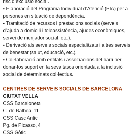
risc d’exclusió social.
• Elaboració del Programa Individual d’Atenció (PIA) per a
persones en situació de dependència.
• Tramitació de recursos i prestacions socials (serveis
d’ajuda a domicili i teleassistència, ajudes econòmiques,
servei de menjador social, etc.).
• Derivació als serveis socials especialitzats i altres serveis
de benestar (salut, educació, etc.).
• Col·laboració amb entitats i associacions del barri per
donar-los suport en la seva tasca orientada a la inclusió
social de determinats col·lectius.
CENTRES DE SERVEIS SOCIALS DE BARCELONA
CIUTAT VELLA
CSS Barceloneta
C. de Balboa, 11
CSS Casc Antic
Pg. de Picasso, 4
CSS Gòtic