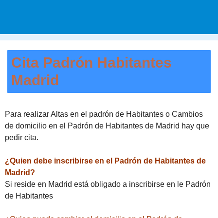
Cita Padrón Habitantes
Madrid
Para realizar Altas en el padrón de Habitantes o Cambios
de domicilio en el Padrón de Habitantes de Madrid hay que
pedir cita.
¿Quien debe inscribirse en el Padrón de Habitantes de
Madrid?
Si reside en Madrid está obligado a inscribirse en le Padrón
de Habitantes