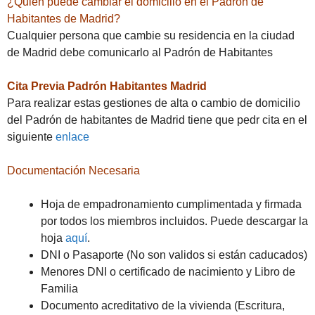
¿Quien puede cambiar el domicilio en el Padrón de
Habitantes de Madrid?
Cualquier persona que cambie su residencia en la ciudad
de Madrid debe comunicarlo al Padrón de Habitantes
Cita Previa Padrón Habitantes Madrid
Para realizar estas gestiones de alta o cambio de domicilio
del Padrón de habitantes de Madrid tiene que pedr cita en el
siguiente
enlace
Documentación Necesaria
Hoja de empadronamiento cumplimentada y firmada
por todos los miembros incluidos. Puede descargar la
hoja
aquí
.
DNI o Pasaporte (No son validos si están caducados)
Menores DNI o certificado de nacimiento y Libro de
Familia
Documento acreditativo de la vivienda (Escritura,